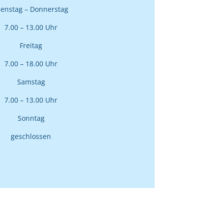
ienstag – Donnerstag
7.00 – 13.00 Uhr
Freitag
7.00 – 18.00 Uhr
Samstag
7.00 – 13.00 Uhr
Sonntag
geschlossen