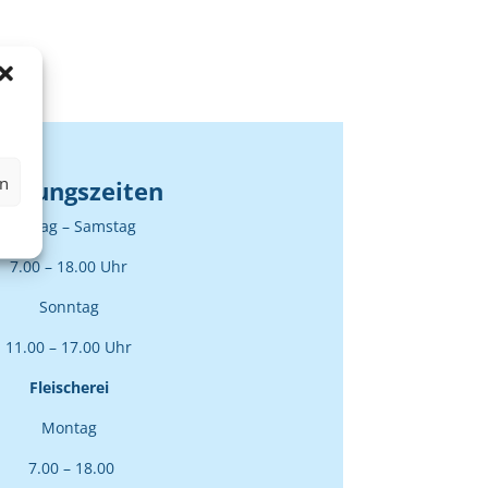
en
fnungszeiten
Montag – Samstag
7.00 – 18.00 Uhr
Sonntag
11.00 – 17.00 Uhr
Fleischerei
Montag
7.00 – 18.00