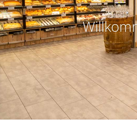
Willkom