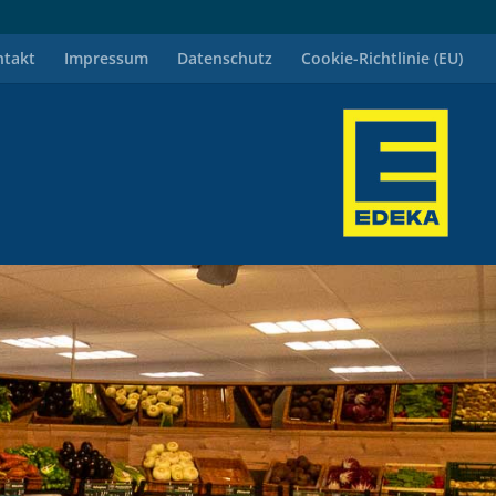
ntakt
Impressum
Datenschutz
Cookie-Richtlinie (EU)