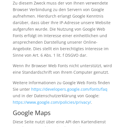
Zu diesem Zweck muss der von Ihnen verwendete
Browser Verbindung zu den Servern von Google
aufnehmen. Hierdurch erlangt Google Kenntnis
darüber, dass über Ihre IP-Adresse unsere Website
aufgerufen wurde. Die Nutzung von Google Web
Fonts erfolgt im Interesse einer einheitlichen und
ansprechenden Darstellung unserer Online-
Angebote. Dies stellt ein berechtigtes Interesse im
Sinne von Art. 6 Abs. 1 lit. f DSGVO dar.
Wenn Ihr Browser Web Fonts nicht unterstützt, wird
eine Standardschrift von Ihrem Computer genutzt.
Weitere Informationen zu Google Web Fonts finden
Sie unter
https://developers.google.com/fonts/faq
und in der Datenschutzerklärung von Google:
https://www.google.com/policies/privacy/
.
Google Maps
Diese Seite nutzt über eine API den Kartendienst