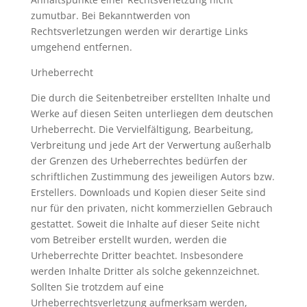
zumutbar. Bei Bekanntwerden von
Rechtsverletzungen werden wir derartige Links
umgehend entfernen.
Urheberrecht
Die durch die Seitenbetreiber erstellten Inhalte und
Werke auf diesen Seiten unterliegen dem deutschen
Urheberrecht. Die Vervielfältigung, Bearbeitung,
Verbreitung und jede Art der Verwertung außerhalb
der Grenzen des Urheberrechtes bedürfen der
schriftlichen Zustimmung des jeweiligen Autors bzw.
Erstellers. Downloads und Kopien dieser Seite sind
nur für den privaten, nicht kommerziellen Gebrauch
gestattet. Soweit die Inhalte auf dieser Seite nicht
vom Betreiber erstellt wurden, werden die
Urheberrechte Dritter beachtet. Insbesondere
werden Inhalte Dritter als solche gekennzeichnet.
Sollten Sie trotzdem auf eine
Urheberrechtsverletzung aufmerksam werden,