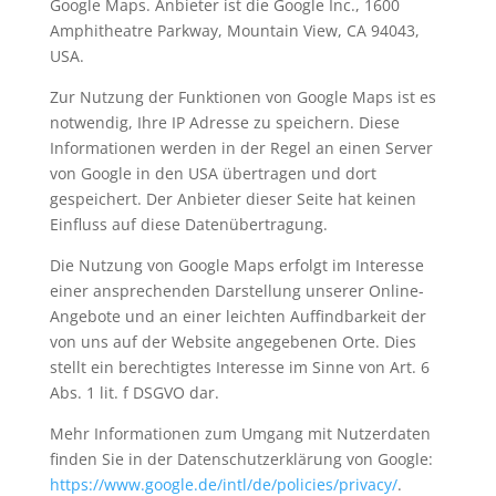
Google Maps. Anbieter ist die Google Inc., 1600
Amphitheatre Parkway, Mountain View, CA 94043,
USA.
Zur Nutzung der Funktionen von Google Maps ist es
notwendig, Ihre IP Adresse zu speichern. Diese
Informationen werden in der Regel an einen Server
von Google in den USA übertragen und dort
gespeichert. Der Anbieter dieser Seite hat keinen
Einfluss auf diese Datenübertragung.
Die Nutzung von Google Maps erfolgt im Interesse
einer ansprechenden Darstellung unserer Online-
Angebote und an einer leichten Auffindbarkeit der
von uns auf der Website angegebenen Orte. Dies
stellt ein berechtigtes Interesse im Sinne von Art. 6
Abs. 1 lit. f DSGVO dar.
Mehr Informationen zum Umgang mit Nutzerdaten
finden Sie in der Datenschutzerklärung von Google:
https://www.google.de/intl/de/policies/privacy/
.