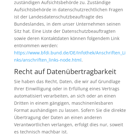
zuständigen Aufsichtsbehörde zu. Zuständige
Aufsichtsbehörde in datenschutzrechtlichen Fragen
ist der Landesdatenschutzbeauftragte des
Bundeslandes, in dem unser Unternehmen seinen
Sitz hat. Eine Liste der Datenschutzbeauftragten
sowie deren Kontaktdaten können folgendem Link
entnommen werden:
https://www.bfdi.bund.de/DE/Infothek/Anschriften_Li
nks/anschriften_links-node.html
.
Recht auf Datenübertragbarkeit
Sie haben das Recht, Daten, die wir auf Grundlage
Ihrer Einwilligung oder in Erfüllung eines Vertrags
automatisiert verarbeiten, an sich oder an einen
Dritten in einem gängigen, maschinenlesbaren
Format aushändigen zu lassen. Sofern Sie die direkte
Übertragung der Daten an einen anderen
Verantwortlichen verlangen, erfolgt dies nur, soweit
es technisch machbar ist.