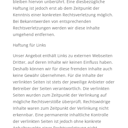
bleiben hiervon unberührt. Eine diesbezügliche
Haftung ist jedoch erst ab dem Zeitpunkt der
Kenntnis einer konkreten Rechtsverletzung möglich.
Bei Bekanntwerden von entsprechenden
Rechtsverletzungen werden wir diese Inhalte
umgehend entfernen.
Haftung für Links
Unser Angebot enthält Links zu externen Webseiten
Dritter, auf deren Inhalte wir keinen Einfluss haben.
Deshalb können wir für diese fremden Inhalte auch
keine Gewähr übernehmen. Für die Inhalte der
verlinkten Seiten ist stets der jeweilige Anbieter oder
Betreiber der Seiten verantwortlich. Die verlinkten
Seiten wurden zum Zeitpunkt der Verlinkung auf
mögliche Rechtsverstöße überprüft. Rechtswidrige
Inhalte waren zum Zeitpunkt der Verlinkung nicht
erkennbar. Eine permanente inhaltliche Kontrolle
der verlinkten Seiten ist jedoch ohne konkrete
Anhaltspunkte einer Rechtsverletzung nicht