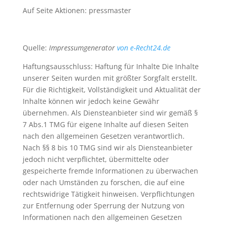
Auf Seite Aktionen: pressmaster
Quelle:
Impressumgenerator
von e-Recht24.de
Haftungsausschluss: Haftung für Inhalte Die Inhalte
unserer Seiten wurden mit größter Sorgfalt erstellt.
Für die Richtigkeit, Vollständigkeit und Aktualität der
Inhalte können wir jedoch keine Gewähr
übernehmen. Als Diensteanbieter sind wir gemäß §
7 Abs.1 TMG für eigene Inhalte auf diesen Seiten
nach den allgemeinen Gesetzen verantwortlich.
Nach §§ 8 bis 10 TMG sind wir als Diensteanbieter
jedoch nicht verpflichtet, übermittelte oder
gespeicherte fremde Informationen zu überwachen
oder nach Umständen zu forschen, die auf eine
rechtswidrige Tätigkeit hinweisen. Verpflichtungen
zur Entfernung oder Sperrung der Nutzung von
Informationen nach den allgemeinen Gesetzen