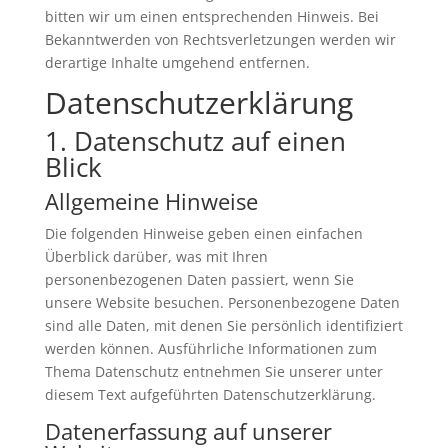
bitten wir um einen entsprechenden Hinweis. Bei
Bekanntwerden von Rechtsverletzungen werden wir
derartige Inhalte umgehend entfernen.
Datenschutzerklärung
1. Datenschutz auf einen
Blick
Allgemeine Hinweise
Die folgenden Hinweise geben einen einfachen
Überblick darüber, was mit Ihren
personenbezogenen Daten passiert, wenn Sie
unsere Website besuchen. Personenbezogene Daten
sind alle Daten, mit denen Sie persönlich identifiziert
werden können. Ausführliche Informationen zum
Thema Datenschutz entnehmen Sie unserer unter
diesem Text aufgeführten Datenschutzerklärung.
Datenerfassung auf unserer