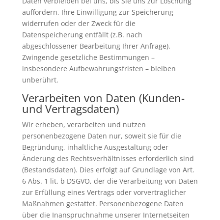
Daten verbleiben bei uns, bis Sie uns zur Löschung
auffordern, Ihre Einwilligung zur Speicherung
widerrufen oder der Zweck für die
Datenspeicherung entfällt (z.B. nach
abgeschlossener Bearbeitung Ihrer Anfrage).
Zwingende gesetzliche Bestimmungen –
insbesondere Aufbewahrungsfristen – bleiben
unberührt.
Verarbeiten von Daten (Kunden-
und Vertragsdaten)
Wir erheben, verarbeiten und nutzen
personenbezogene Daten nur, soweit sie für die
Begründung, inhaltliche Ausgestaltung oder
Änderung des Rechtsverhältnisses erforderlich sind
(Bestandsdaten). Dies erfolgt auf Grundlage von Art.
6 Abs. 1 lit. b DSGVO, der die Verarbeitung von Daten
zur Erfüllung eines Vertrags oder vorvertraglicher
Maßnahmen gestattet. Personenbezogene Daten
über die Inanspruchnahme unserer Internetseiten