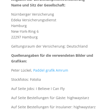
Name und Sitz der Gesellschaft:
Nürnberger Versicherung
Edeka Versicherungsdienst
Hamburg
New-York-Ring 6
22297 Hamburg
Geltungsraum der Versicherung: Deutschland
Quellenangaben für die verwendeten Bilder und
Grafiken:
Peter Lückel,
Paddel grafik Amrum
Stockfotos: Fotolia
Auf Seite Jobs: I Believe I Can Fly
Auf Seite Bestellungen für Gäste: highwaystarz
Auf Seite Bestellungen für Insulaner: highwaystarz