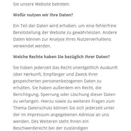
Sie unsere Website betreten.
Wofür nutzen wir Ihre Daten?
Ein Teil der Daten wird erhoben, um eine fehlerfreie
Bereitstellung der Website zu gewährleisten. Andere
Daten können zur Analyse Ihres Nutzerverhaltens
verwendet werden.
Welche Rechte haben Sie bezüglich Ihrer Daten?
Sie haben jederzeit das Recht unentgeltlich Auskunft
über Herkunft, Empfänger und Zweck Ihrer
gespeicherten personenbezogenen Daten zu
erhalten. Sie haben außerdem ein Recht, die
Berichtigung, Sperrung oder Löschung dieser Daten
zu verlangen. Hierzu sowie zu weiteren Fragen zum
Thema Datenschutz können Sie sich jederzeit unter
der im Impressum angegebenen Adresse an uns
wenden. Des Weiteren steht Ihnen ein
Beschwerderecht bei der zuständigen