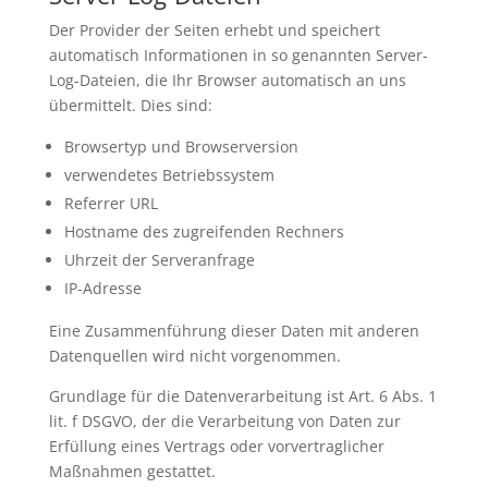
Der Provider der Seiten erhebt und speichert
automatisch Informationen in so genannten Server-
Log-Dateien, die Ihr Browser automatisch an uns
übermittelt. Dies sind:
Browsertyp und Browserversion
verwendetes Betriebssystem
Referrer URL
Hostname des zugreifenden Rechners
Uhrzeit der Serveranfrage
IP-Adresse
Eine Zusammenführung dieser Daten mit anderen
Datenquellen wird nicht vorgenommen.
Grundlage für die Datenverarbeitung ist Art. 6 Abs. 1
lit. f DSGVO, der die Verarbeitung von Daten zur
Erfüllung eines Vertrags oder vorvertraglicher
Maßnahmen gestattet.