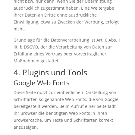
nicht bzw. nur dann, wenn Sie der Übermittlung
ausdrücklich zugestimmt haben. Eine Weitergabe
Ihrer Daten an Dritte ohne ausdrückliche
Einwilligung, etwa zu Zwecken der Werbung, erfolgt
nicht.
Grundlage für die Datenverarbeitung ist Art. 6 Abs. 1
lit. b DSGVO, der die Verarbeitung von Daten zur
Erfüllung eines Vertrags oder vorvertraglicher
Maßnahmen gestattet.
4. Plugins und Tools
Google Web Fonts
Diese Seite nutzt zur einheitlichen Darstellung von
Schriftarten so genannte Web Fonts, die von Google
bereitgestellt werden. Beim Aufruf einer Seite lädt
Ihr Browser die benötigten Web Fonts in ihren
Browsercache, um Texte und Schriftarten korrekt
anzuzeigen.