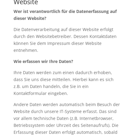
Website
Wer ist verantwortlich für die Datenerfassung auf
dieser Website?
Die Datenverarbeitung auf dieser Website erfolgt
durch den Websitebetreiber. Dessen Kontaktdaten
können Sie dem Impressum dieser Website
entnehmen.
Wie erfassen wir Ihre Daten?
Ihre Daten werden zum einen dadurch erhoben,
dass Sie uns diese mitteilen. Hierbei kann es sich
z.B. um Daten handeln, die Sie in ein
Kontaktformular eingeben.
Andere Daten werden automatisch beim Besuch der
Website durch unsere IT-Systeme erfasst. Das sind
vor allem technische Daten (z.B. Internetbrowser,
Betriebssystem oder Uhrzeit des Seitenaufrufs). Die
Erfassung dieser Daten erfolgt automatisch, sobald