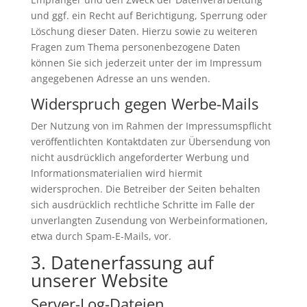
und ggf. ein Recht auf Berichtigung, Sperrung oder
Löschung dieser Daten. Hierzu sowie zu weiteren
Fragen zum Thema personenbezogene Daten
können Sie sich jederzeit unter der im Impressum
angegebenen Adresse an uns wenden.
Widerspruch gegen Werbe-Mails
Der Nutzung von im Rahmen der Impressumspflicht
veröffentlichten Kontaktdaten zur Übersendung von
nicht ausdrücklich angeforderter Werbung und
Informationsmaterialien wird hiermit
widersprochen. Die Betreiber der Seiten behalten
sich ausdrücklich rechtliche Schritte im Falle der
unverlangten Zusendung von Werbeinformationen,
etwa durch Spam-E-Mails, vor.
3. Datenerfassung auf
unserer Website
Server-Log-Dateien