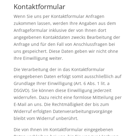
Kontaktformular
Wenn Sie uns per Kontaktformular Anfragen
zukommen lassen, werden Ihre Angaben aus dem
Anfrageformular inklusive der von Ihnen dort
angegebenen Kontaktdaten zwecks Bearbeitung der
Anfrage und für den Fall von Anschlussfragen bei
uns gespeichert. Diese Daten geben wir nicht ohne
Ihre Einwilligung weiter.
Die Verarbeitung der in das Kontaktformular
eingegebenen Daten erfolgt somit ausschließlich auf
Grundlage Ihrer Einwilligung (Art. 6 Abs. 1 lit. a
DSGVO). Sie können diese Einwilligung jederzeit
widerrufen. Dazu reicht eine formlose Mitteilung per
E-Mail an uns. Die Rechtmäßigkeit der bis zum
Widerruf erfolgten Datenverarbeitungsvorgänge
bleibt vom Widerruf unberührt.
Die von Ihnen im Kontaktformular eingegebenen