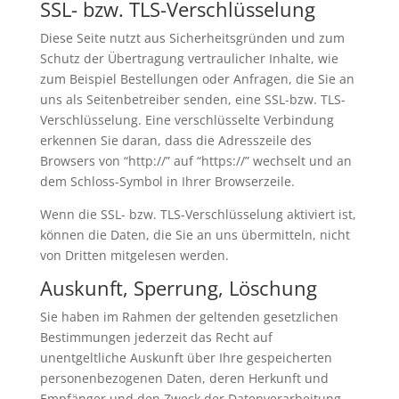
SSL- bzw. TLS-Verschlüsselung
Diese Seite nutzt aus Sicherheitsgründen und zum
Schutz der Übertragung vertraulicher Inhalte, wie
zum Beispiel Bestellungen oder Anfragen, die Sie an
uns als Seitenbetreiber senden, eine SSL-bzw. TLS-
Verschlüsselung. Eine verschlüsselte Verbindung
erkennen Sie daran, dass die Adresszeile des
Browsers von “http://” auf “https://” wechselt und an
dem Schloss-Symbol in Ihrer Browserzeile.
Wenn die SSL- bzw. TLS-Verschlüsselung aktiviert ist,
können die Daten, die Sie an uns übermitteln, nicht
von Dritten mitgelesen werden.
Auskunft, Sperrung, Löschung
Sie haben im Rahmen der geltenden gesetzlichen
Bestimmungen jederzeit das Recht auf
unentgeltliche Auskunft über Ihre gespeicherten
personenbezogenen Daten, deren Herkunft und
Empfänger und den Zweck der Datenverarbeitung