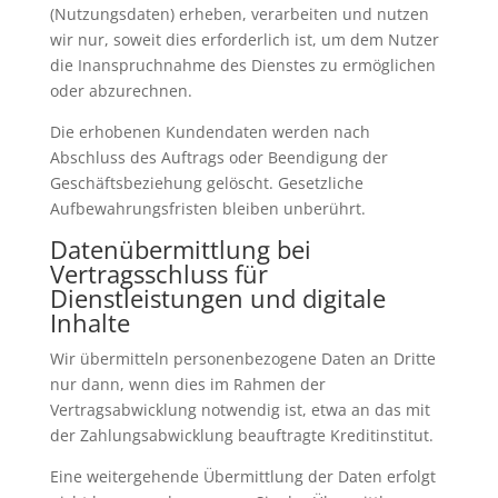
(Nutzungsdaten) erheben, verarbeiten und nutzen
wir nur, soweit dies erforderlich ist, um dem Nutzer
die Inanspruchnahme des Dienstes zu ermöglichen
oder abzurechnen.
Die erhobenen Kundendaten werden nach
Abschluss des Auftrags oder Beendigung der
Geschäftsbeziehung gelöscht. Gesetzliche
Aufbewahrungsfristen bleiben unberührt.
Datenübermittlung bei
Vertragsschluss für
Dienstleistungen und digitale
Inhalte
Wir übermitteln personenbezogene Daten an Dritte
nur dann, wenn dies im Rahmen der
Vertragsabwicklung notwendig ist, etwa an das mit
der Zahlungsabwicklung beauftragte Kreditinstitut.
Eine weitergehende Übermittlung der Daten erfolgt