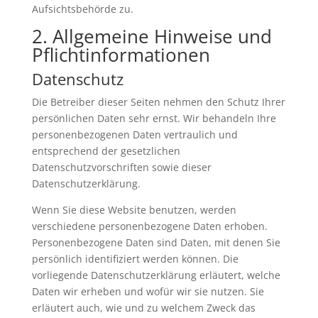
Aufsichtsbehörde zu.
2. Allgemeine Hinweise und
Pflichtinformationen
Datenschutz
Die Betreiber dieser Seiten nehmen den Schutz Ihrer
persönlichen Daten sehr ernst. Wir behandeln Ihre
personenbezogenen Daten vertraulich und
entsprechend der gesetzlichen
Datenschutzvorschriften sowie dieser
Datenschutzerklärung.
Wenn Sie diese Website benutzen, werden
verschiedene personenbezogene Daten erhoben.
Personenbezogene Daten sind Daten, mit denen Sie
persönlich identifiziert werden können. Die
vorliegende Datenschutzerklärung erläutert, welche
Daten wir erheben und wofür wir sie nutzen. Sie
erläutert auch, wie und zu welchem Zweck das